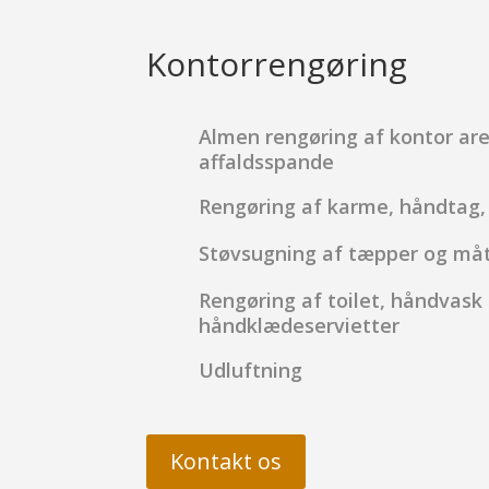
Kontorrengøring
Almen rengøring af kontor are
affaldsspande
Rengøring af karme, håndtag, t
Støvsugning af tæpper og måt
Rengøring af toilet, håndvask 
håndklædeservietter
Udluftning
Kontakt os